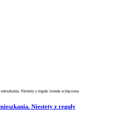
mieszkania. Niestety z reguły
została wyłączona
mieszkania. Niestety z reguły